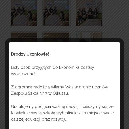
Drodzy Uczniowie!
Listy osób przyjętych do Ekonomika zostały
wywieszone!
Z ogromną radością witamy Was w gronie uczniów
Zespołu Szkół Nr 3 w Olkuszu.
Gratulujemy podjęcia ważnej decyzji i cieszymy się, że
to właśnie naszą szkołę wybraliście jako miejsce swojej
dalszej edukacji oraz rozwoju.