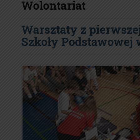
Wolontariat
Warsztaty z pierwsze
Szkoły Podstawowej 