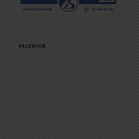
FACEBOOK