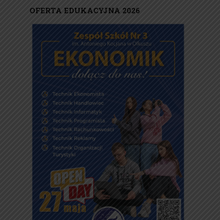
OFERTA EDUKACYJNA 2026