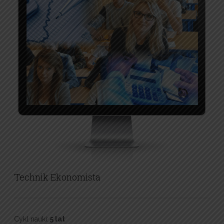
Technik Ekonomista
Cykl nauki:
5 lat