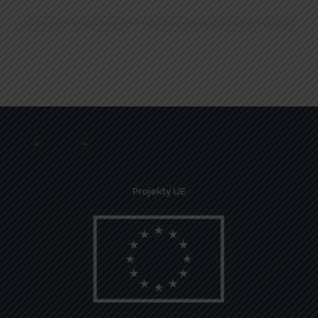
Projekty UE