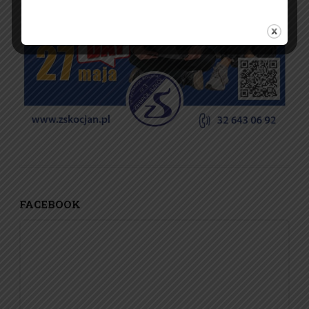
FACEBOOK