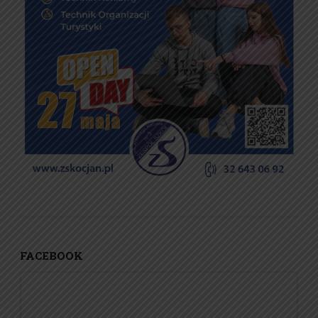
FACEBOOK