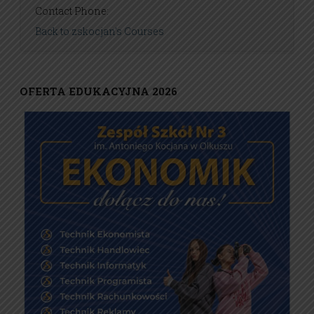
Contact Phone:
Back to zskocjan's Courses
OFERTA EDUKACYJNA 2026