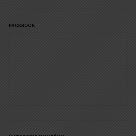
FACEBOOK