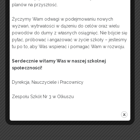
planów na przyszłość.
Życzymy Wam odwagi w podejmowaniu nowych
wyzwań, wytrwałości w dążeniu do celów oraz wielu
powodów do dumy z własnych osiągnięć. Nie bójcie się
pytać, próbować i angażować w życie szkoły – jesteśmy
tu po to, aby Was wspierać i pomagać Wam w rozwoju.
Serdecznie witamy Was w naszej szkolnej
społeczności!
Dyrekcja, Nauczyciele i Pracownicy
Zespołu Szkół Nr 3 w Olkuszu