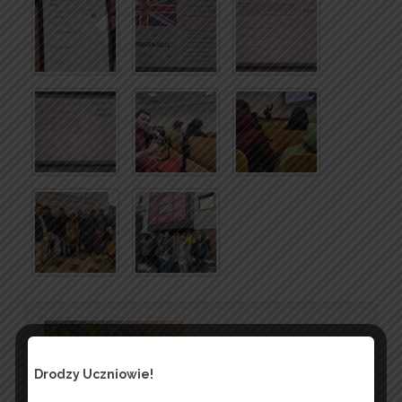
Drodzy Uczniowie!