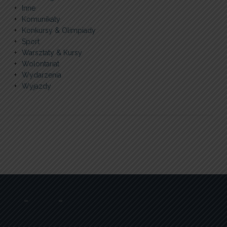
Inne
Komunikaty
Konkursy & Olimpiady
Sport
Warsztaty & Kursy
Wolontariat
Wydarzenia
Wyjazdy