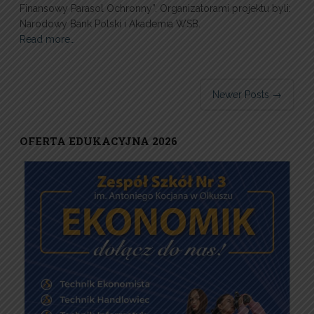
Finansowy Parasol Ochronny”. Organizatorami projektu byli:
Narodowy Bank Polski i Akademia WSB.
Read more…
Post navigation
Newer Posts
→
OFERTA EDUKACYJNA 2026