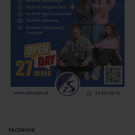
FACEBOOK