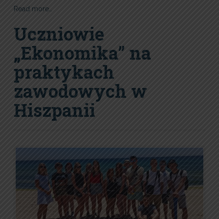
Read more…
Uczniowie
„Ekonomika” na
praktykach
zawodowych w
Hiszpanii